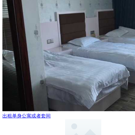
出租单身公寓或者套间