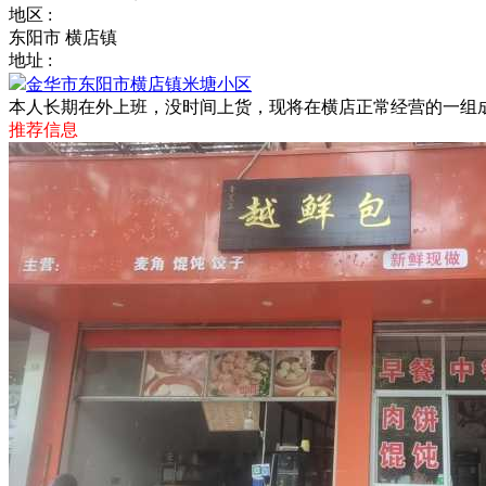
地区 :
东阳市 横店镇
地址 :
金华市东阳市横店镇米塘小区
本人长期在外上班，没时间上货，现将在横店正常经营的一组
推荐信息