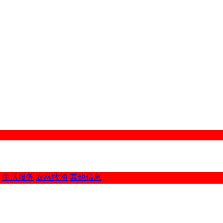
生活服务
农林牧渔
其他信息