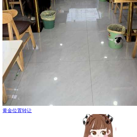
黄金位置转让