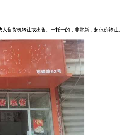
成人售货机转让或出售。一托一的，非常新，超低价转让。