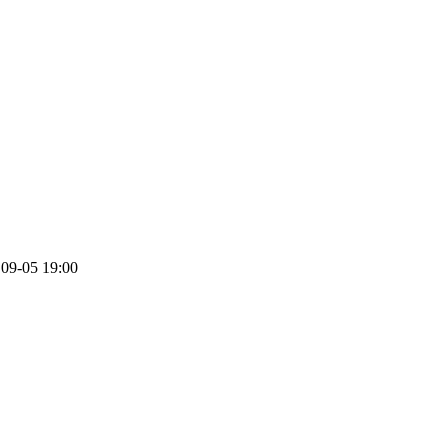
09-05 19:00