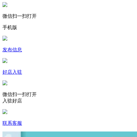
微信扫一扫打开
手机版
发布信息
好店入驻
微信扫一扫打开
入驻好店
联系客服