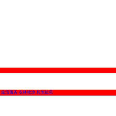
生活服务
农林牧渔
其他信息