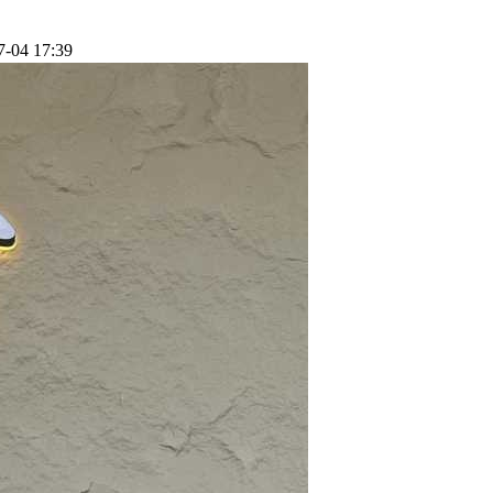
7-04 17:39