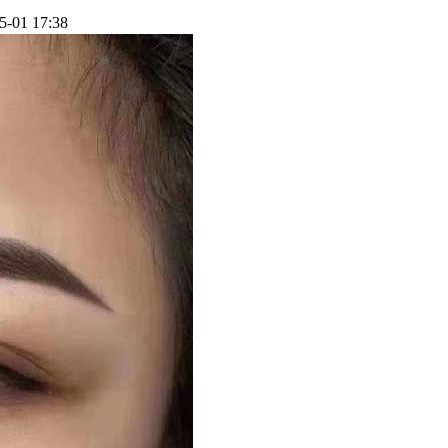
5-01 17:38