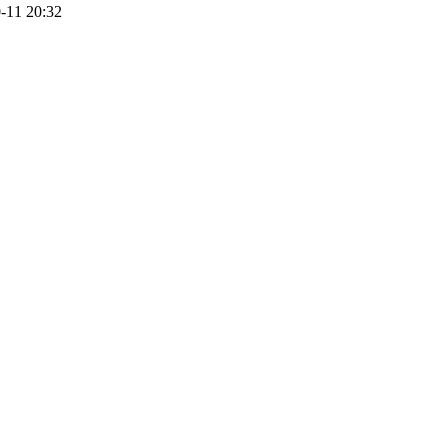
-11 20:32