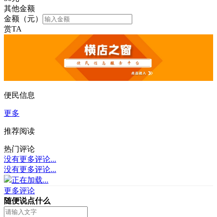
其他金额
金额（元）
赏TA
便民信息
更多
推荐阅读
热门评论
没有更多评论...
没有更多评论...
正在加载...
更多评论
随便说点什么