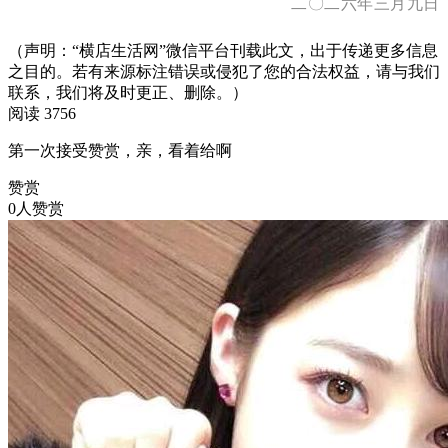
二〇二六年三月九日
（声明：“横店生活网”微信平台刊载此文，出于传递更多信息
之目的。若有来源标注错误或侵犯了您的合法权益，请与我们
联系，我们将及时更正、删除。）
阅读 3756
第一次接受赞赏，亲，看着给啊
赞赏
0人赞赏