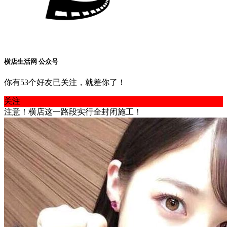
横店生活网 公众号
你有53个好友已关注，就差你了！
关注
注意！横店这一路段实行全封闭施工！