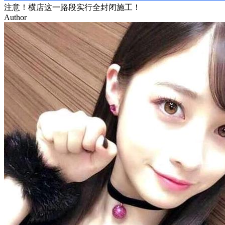
注意！横店这一路段实行全封闭施工！
Author