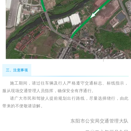
三、注意事项
施工期间，请过往车辆及行人严格遵守交通标志、标线指示，
服从现场交通管理人员指挥，确保安全有序通行。
请广大市民和驾驶人提前规划出行路线，尽量选择绕行，由此
带来的不便敬请谅解。
东阳市公安局交通管理大队