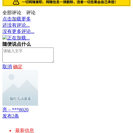
全部评论
评论
点击加载更多
还没有评论...
没有更多评论...
正在加载...
随便说点什么
取消
确定
亮－***8020
发布2条
最新信息