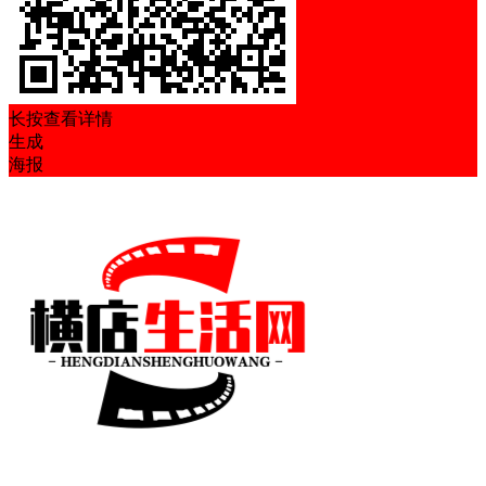
长按查看详情
生成
海报