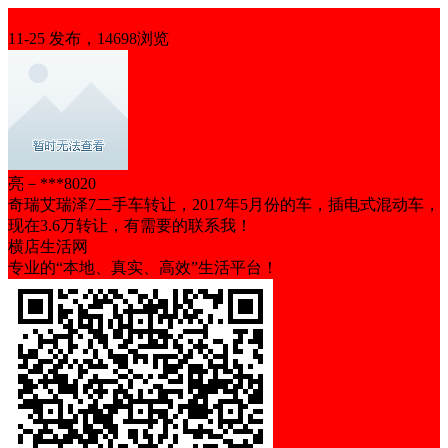
出售
11-25 发布，14698浏览
亮－***8020
奇瑞艾瑞泽7二手车转让，2017年5月份的车，插电式混动车，
现在3.6万转让，有需要的联系我！
横店生活网
专业的“本地、真实、高效”生活平台！