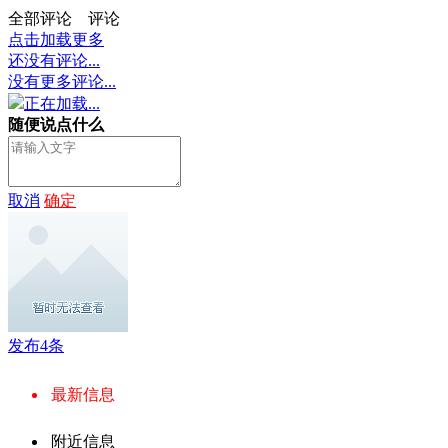
全部评论
评论
点击加载更多
还没有评论...
没有更多评论...
正在加载...
随便说点什么
取消
确定
发布4条
最新信息
附近信息