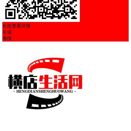
长按查看详情
生成
海报