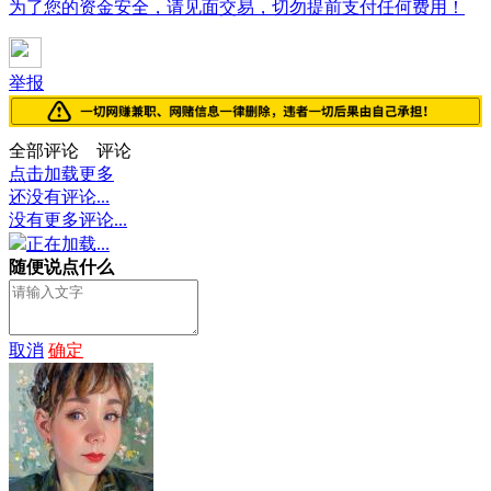
为了您的资金安全，请见面交易，切勿提前支付任何费用！
举报
全部评论
评论
点击加载更多
还没有评论...
没有更多评论...
正在加载...
随便说点什么
取消
确定