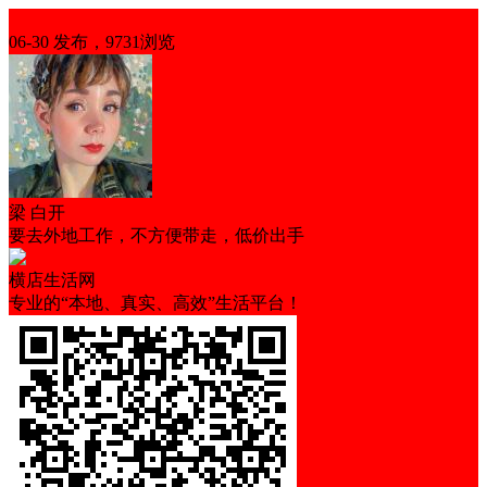
出售
06-30 发布，9731浏览
梁 白开
要去外地工作，不方便带走，低价出手
横店生活网
专业的“本地、真实、高效”生活平台！