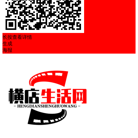
长按查看详情
生成
海报