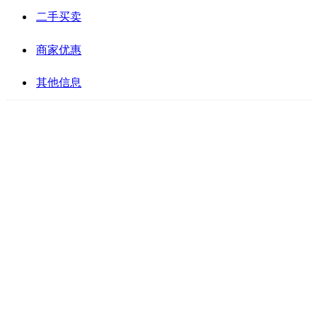
二手买卖
商家优惠
其他信息