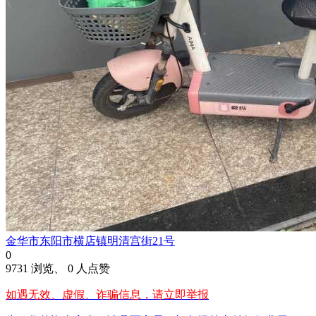
金华市东阳市横店镇明清宫街21号
0
9731 浏览、 0 人点赞
如遇无效、虚假、诈骗信息，请立即举报