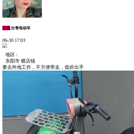
出售
出售电动车
06-30 17:03
地区 :
东阳市 横店镇
要去外地工作，不方便带走，低价出手