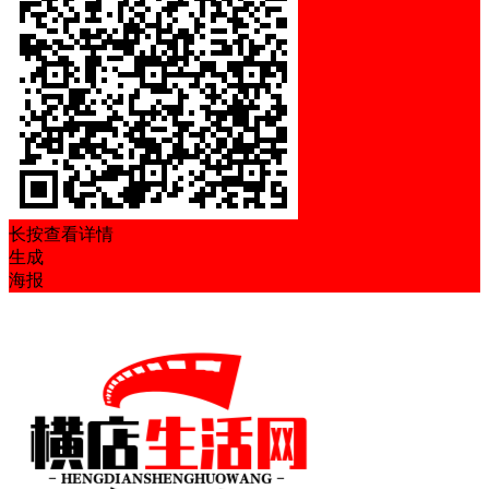
长按查看详情
生成
海报