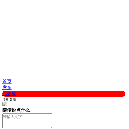
首页
发布
已完成
订阅
客服
随便说点什么