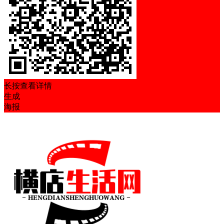
长按查看详情
生成
海报