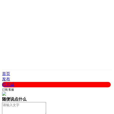
首页
发布
已完成
订阅
客服
随便说点什么