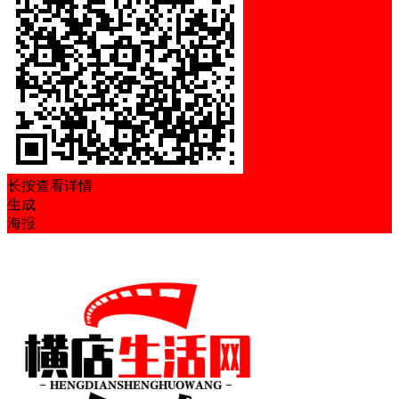
长按查看详情
生成
海报