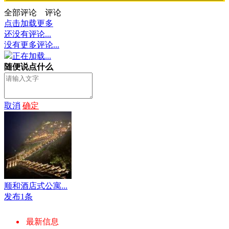
全部评论
评论
点击加载更多
还没有评论...
没有更多评论...
正在加载...
随便说点什么
取消
确定
顺和酒店式公寓...
发布1条
最新信息