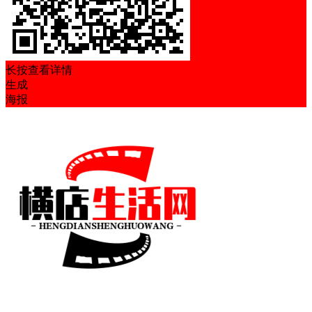
长按查看详情
生成
海报