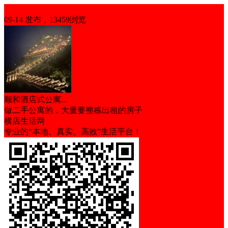
求租
09-14 发布，13459浏览
顺和酒店式公寓...
做二手公寓的，大量要整栋出租的房子
横店生活网
专业的“本地、真实、高效”生活平台！