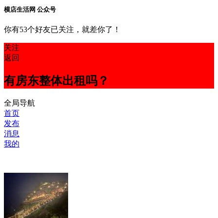
横店生活网 公众号
你有53个好友已关注，就差你了！
关注
返回
有房东整体出租吗？
全局导航
首页
发布
消息
我的