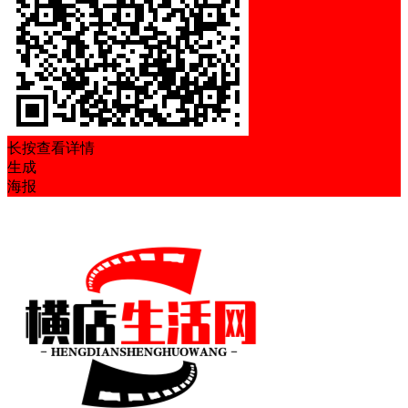
长按查看详情
生成
海报