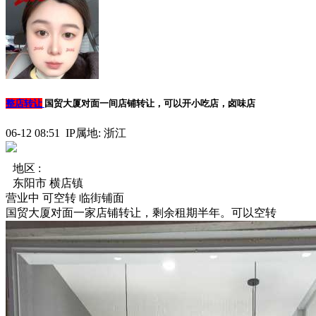
整店转让
国贸大厦对面一间店铺转让，可以开小吃店，卤味店
06-12 08:51 IP属地: 浙江
地区 :
东阳市 横店镇
营业中
可空转
临街铺面
国贸大厦对面一家店铺转让，剩余租期半年。可以空转