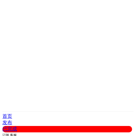
首页
发布
已完成
订阅
客服