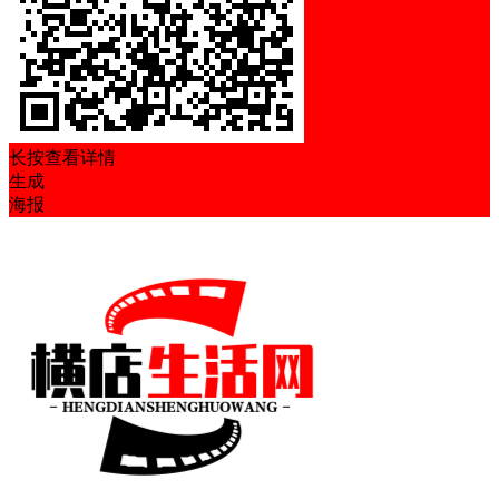
长按查看详情
生成
海报