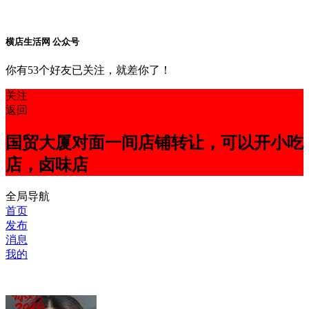
横店生活网 公众号
你有53个好友已关注，就差你了！
关注
返回
国贸大厦对面一间店铺转让，可以开小吃
店，卤味店
全局导航
首页
发布
消息
我的