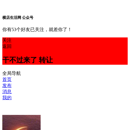
横店生活网 公众号
你有53个好友已关注，就差你了！
关注
返回
干不过来了 转让
全局导航
首页
发布
消息
我的