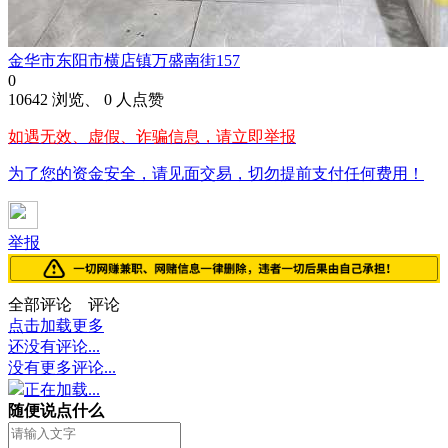
金华市东阳市横店镇万盛南街157
0
10642 浏览、 0 人点赞
如遇无效、虚假、诈骗信息，请立即举报
为了您的资金安全，请见面交易，切勿提前支付任何费用！
举报
全部评论
评论
点击加载更多
还没有评论...
没有更多评论...
正在加载...
随便说点什么