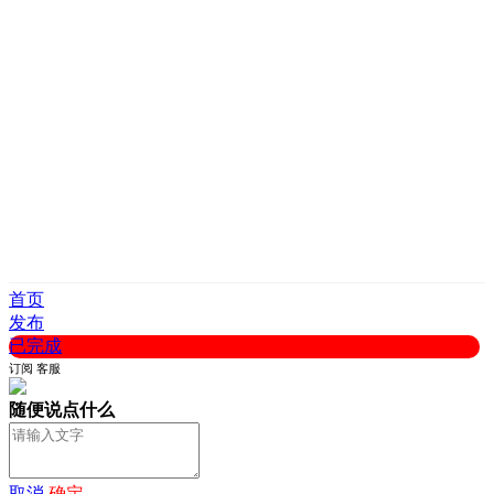
首页
发布
已完成
订阅
客服
随便说点什么
取消
确定