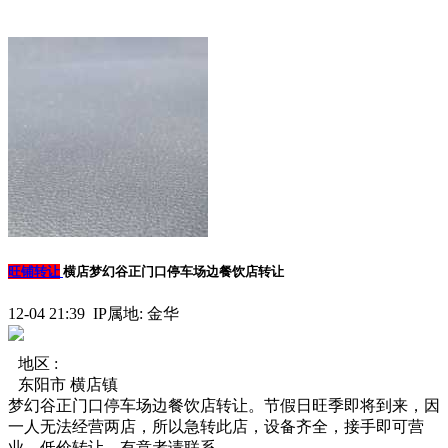
旺铺转让
横店梦幻谷正门口停车场边餐饮店转让
12-04 21:39 IP属地: 金华
地区 :
东阳市 横店镇
梦幻谷正门口停车场边餐饮店转让。节假日旺季即将到来，因
一人无法经营两店，所以急转此店，设备齐全，接手即可营
业，低价转让，有意者请联系。