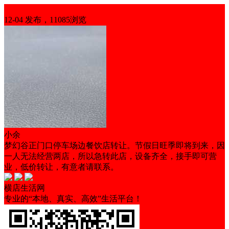
旺铺转让
12-04 发布，11085浏览
小余
梦幻谷正门口停车场边餐饮店转让。节假日旺季即将到来，因
一人无法经营两店，所以急转此店，设备齐全，接手即可营
业，低价转让，有意者请联系。
横店生活网
专业的“本地、真实、高效”生活平台！