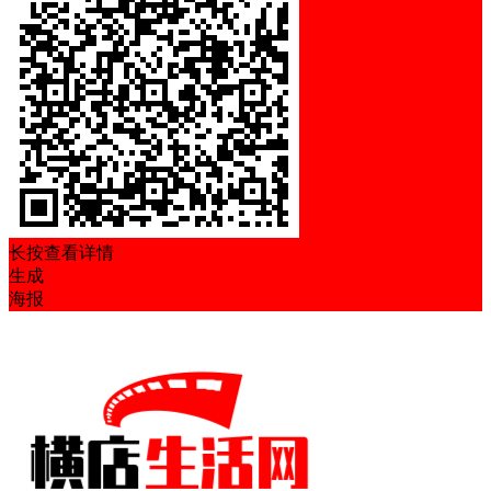
长按查看详情
生成
海报