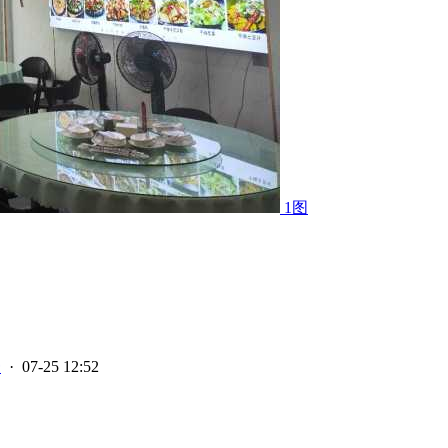
1图
豪
· 07-25 12:52