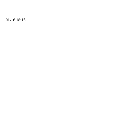
豪
· 01-16 18:15