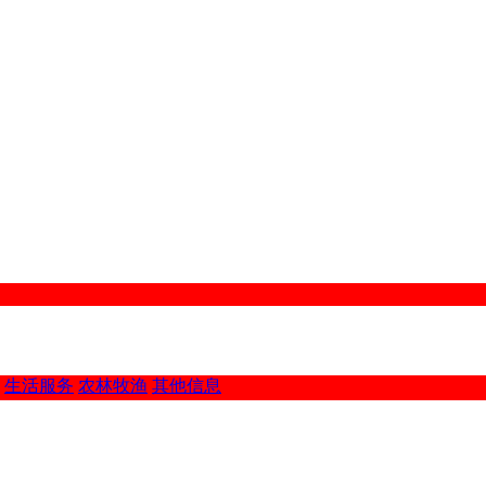
生活服务
农林牧渔
其他信息