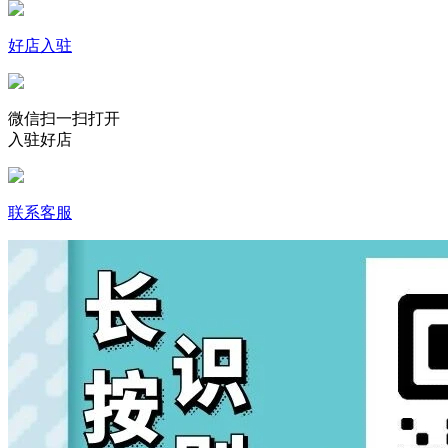
好店入驻
微信扫一扫打开
入驻好店
联系客服