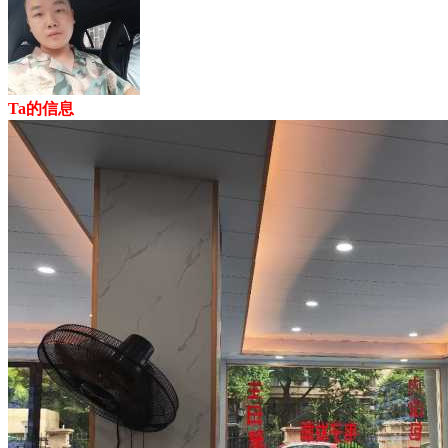
Ta的信息